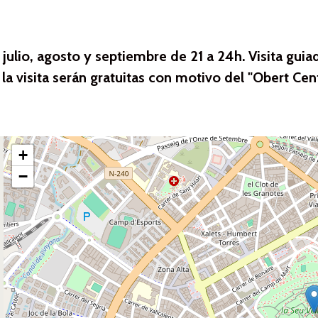
 julio, agosto y septiembre de 21 a 24h. Visita guia
 la visita serán gratuitas con motivo del "Obert Cent
+
−