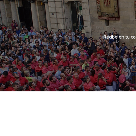
Recibe en tu co