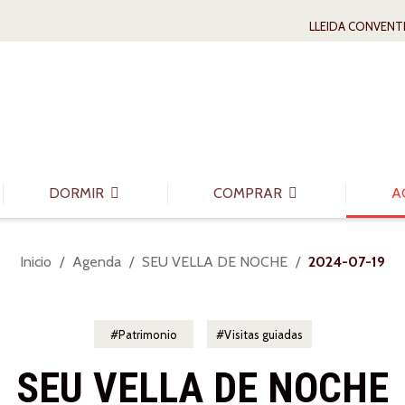
LLEIDA CONVENT
DORMIR
COMPRAR
A
Usted
Inicio
Agenda
SEU VELLA DE NOCHE
2024-07-19
está
aquí:
Patrimonio
Visitas guiadas
SEU VELLA DE NOCHE