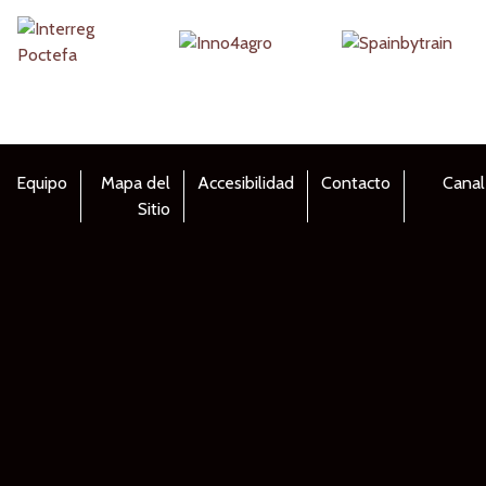
Equipo
Mapa del
Accesibilidad
Contacto
Canal
Sitio