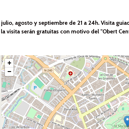
 julio, agosto y septiembre de 21 a 24h. Visita guia
 la visita serán gratuitas con motivo del "Obert Cent
+
−