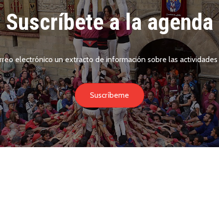
Suscríbete a la agenda
rreo electrónico un extracto de información sobre las actividades 
Suscríbeme