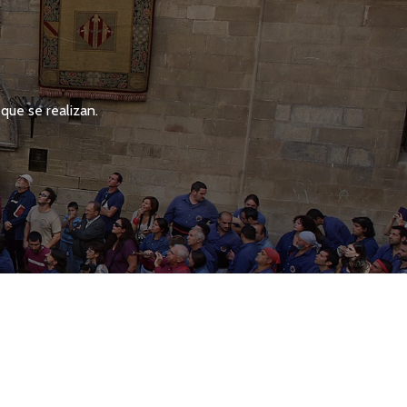
que se realizan.