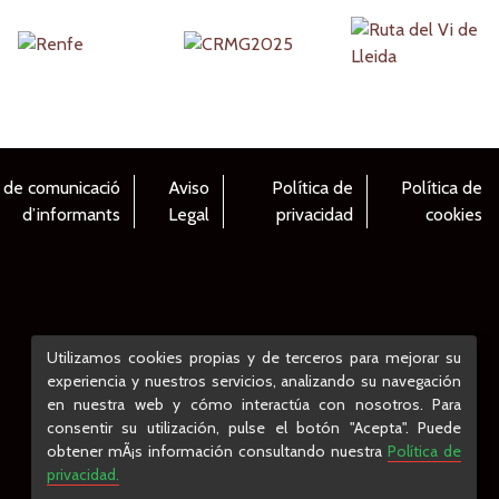
 de comunicació
Aviso
Política de
Política de
d’informants
Legal
privacidad
cookies
Utilizamos cookies propias y de terceros para mejorar su
experiencia y nuestros servicios, analizando su navegación
en nuestra web y cómo interactúa con nosotros. Para
consentir su utilización, pulse el botón "Acepta". Puede
obtener mÃ¡s información consultando nuestra
Política de
privacidad.