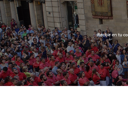
Recibe en tu co