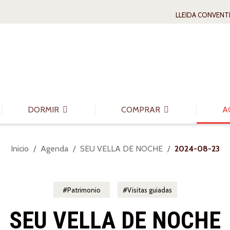
LLEIDA CONVENT
DORMIR
COMPRAR
A
Usted
Inicio
Agenda
SEU VELLA DE NOCHE
2024-08-23
está
aquí:
Patrimonio
Visitas guiadas
SEU VELLA DE NOCHE