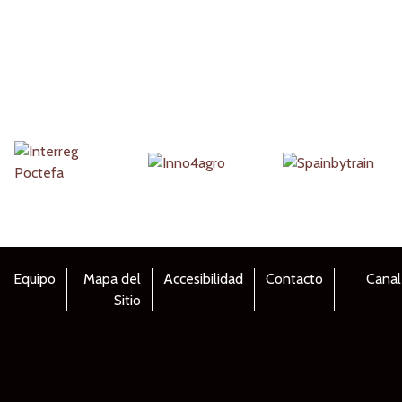
Equipo
Mapa del
Accesibilidad
Contacto
Canal
Sitio