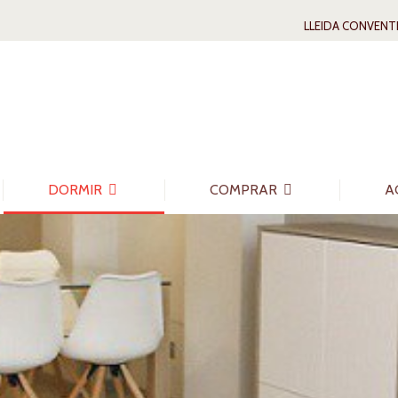
LLEIDA CONVENT
DORMIR
COMPRAR
A