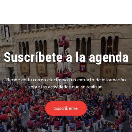
Suscríbete a la agenda
Recibe en tu correo electrónico un extracto de información
sobre las actividades que se realizan.
Suscríbeme