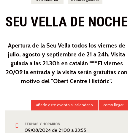
SEU VELLA DE NOCHE
Apertura de la Seu Vella todos los viernes de
julio, agosto y septiembre de 21 a 24h. Visita
guiada a las 21.30h en catalán ***El viernes
20/09 la entrada y la visita serán gratuitas con
motivo del "Obert Centre Històric".
añade este evento al calendario
como llegar
FECHAS Y HORARIOS
09/08/2024
de
21:00
a
23:55