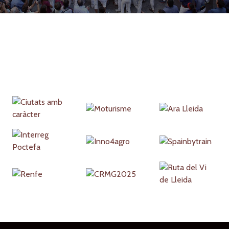
Partners