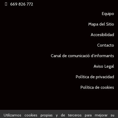
669 826 772
Equipo
Mapa del Sitio
Accesibilidad
Contacto
Canal de comunicació d’informants
Aviso Legal
Política de privacidad
Política de cookies
© Ajuntament de Lleida -
Proyecto desarrollado por
Utilizamos cookies propias y de terceros para mejorar su