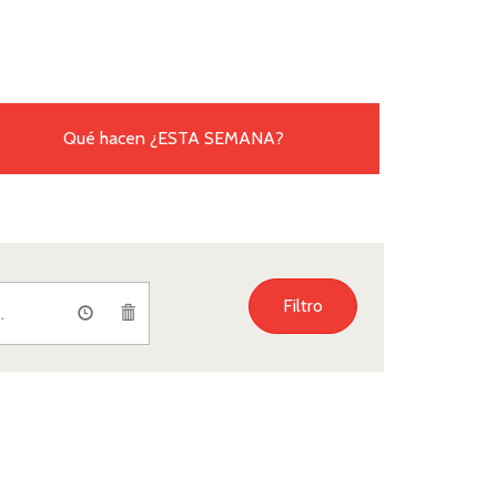
Qué hacen
¿ESTA SEMANA?
Filtro