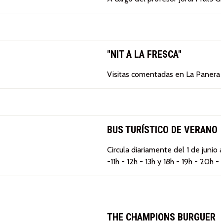
"NIT A LA FRESCA"
Visitas comentadas en La Panera
BUS TURÍSTICO DE VERANO
Circula diariamente del 1 de junio
-11h - 12h - 13h y 18h - 19h - 20h -
THE CHAMPIONS BURGUER