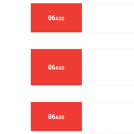
06
AGO
06
AGO
06
AGO