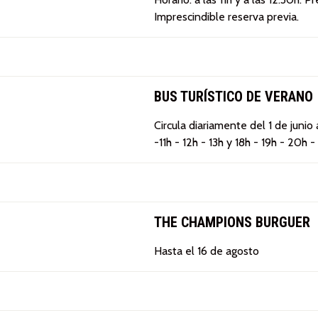
Imprescindible reserva previa.
BUS TURÍSTICO DE VERANO
Circula diariamente del 1 de junio
-11h - 12h - 13h y 18h - 19h - 20h -
THE CHAMPIONS BURGUER
Hasta el 16 de agosto