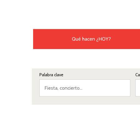
Qué hacen
¿HOY?
Palabra clave
Ca