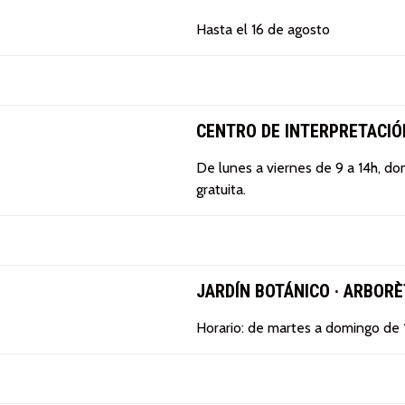
Hasta el 16 de agosto
CENTRO DE INTERPRETACIÓ
De lunes a viernes de 9 a 14h, do
gratuita.
JARDÍN BOTÁNICO · ARBORÈ
Horario: de martes a domingo de 1