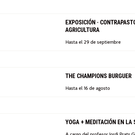
EXPOSICIÓN · CONTRAPASTO
AGRICULTURA
Hasta el 29 de septiembre
THE CHAMPIONS BURGUER
Hasta el 16 de agosto
YOGA + MEDITACIÓN EN LA 
A cargo del profesor Jordi Prats G