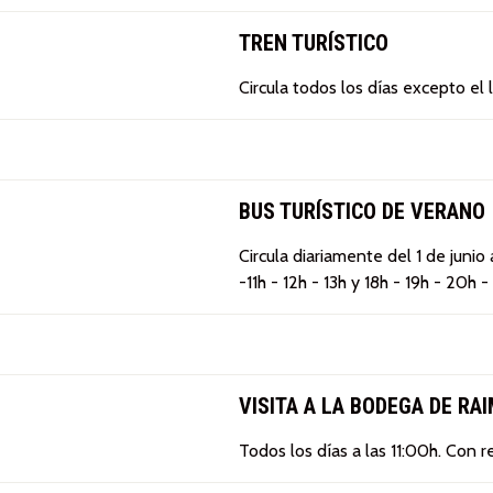
TREN TURÍSTICO
Circula todos los días excepto el 
BUS TURÍSTICO DE VERANO
Circula diariamente del 1 de junio
-11h - 12h - 13h y 18h - 19h - 20h -
VISITA A LA BODEGA DE RA
Todos los días a las 11:00h. Con r