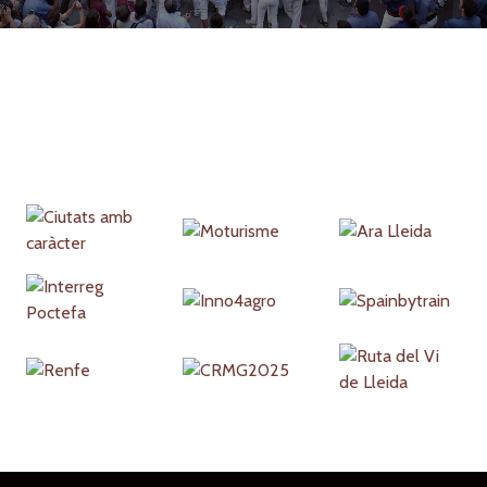
Partners