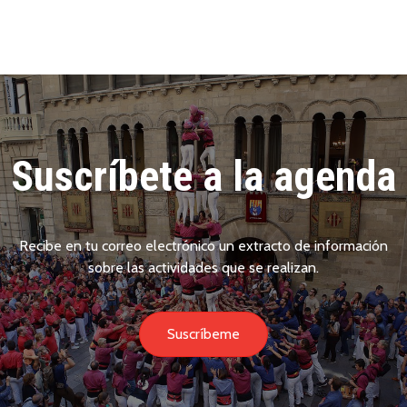
Suscríbete a la agenda
Recibe en tu correo electrónico un extracto de información
sobre las actividades que se realizan.
Suscríbeme