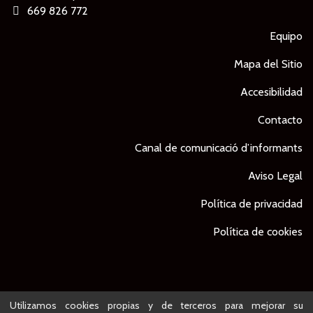
669 826 772
Equipo
Mapa del Sitio
Accesibilidad
Contacto
Canal de comunicació d’informants
Aviso Legal
Política de privacidad
Política de cookies
© Ajuntament de Lleida -
Proyecto desarrollado por
Utilizamos cookies propias y de terceros para mejorar su