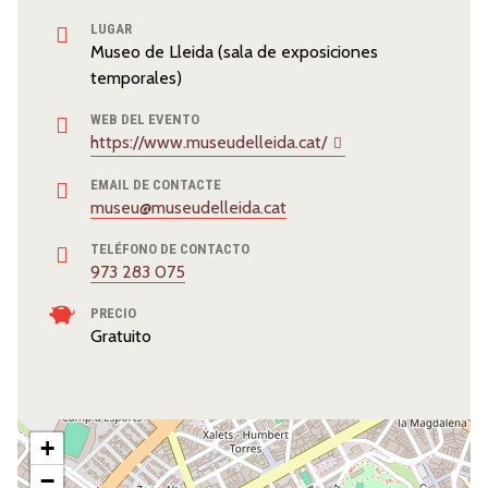
LUGAR
Museo de Lleida (sala de exposiciones
temporales)
WEB DEL EVENTO
https://www.museudelleida.cat/
EMAIL DE CONTACTE
museu@museudelleida.cat
TELÉFONO DE CONTACTO
973 283 075
PRECIO
Gratuito
+
−