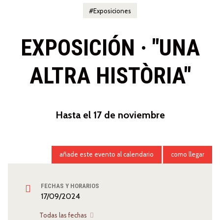
Exposiciones
EXPOSICIÓN · "UNA
ALTRA HISTÒRIA"
Hasta el 17 de noviembre
añade este evento al calendario
como llegar
FECHAS Y HORARIOS
17/09/2024
Todas las fechas