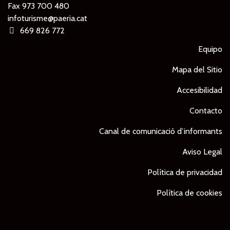
Fax 973 700 480
infoturisme@paeria.cat
669 826 772
Equipo
Mapa del Sitio
Accesibilidad
Contacto
Canal de comunicació d’informants
Aviso Legal
Política de privacidad
Política de cookies