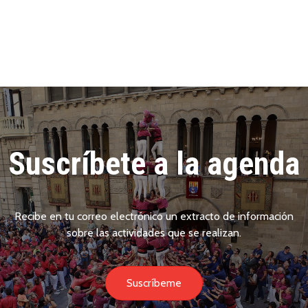
Suscríbete a la agenda
Recibe en tu correo electrónico un extracto de información
sobre las actividades que se realizan.
Suscríbeme