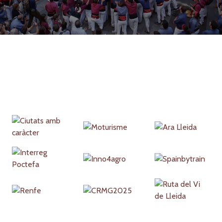
Partners