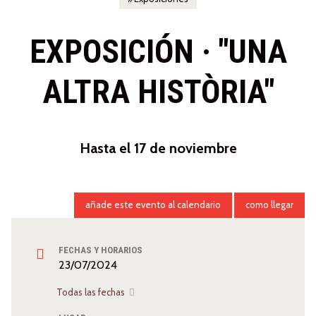
EXPOSICIÓN · "UNA
ALTRA HISTÒRIA"
Hasta el 17 de noviembre
añade este evento al calendario
como llegar
FECHAS Y HORARIOS
23/07/2024
Todas las fechas