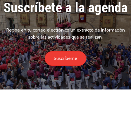
Suscríbete a la agenda
Recibe en tu correo electrónico un extracto de información
sobre las actividades que se realizan.
Suscríbeme