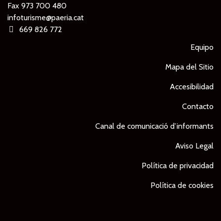
Fax 973 700 480
infoturisme@paeria.cat
669 826 772
Equipo
Mapa del Sitio
Accesibilidad
Contacto
Canal de comunicació d’informants
Aviso Legal
Política de privacidad
Política de cookies