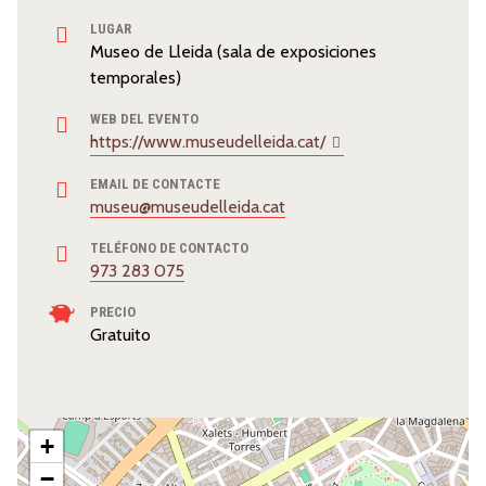
LUGAR
Museo de Lleida (sala de exposiciones
temporales)
WEB DEL EVENTO
https://www.museudelleida.cat/
EMAIL DE CONTACTE
museu@museudelleida.cat
TELÉFONO DE CONTACTO
973 283 075
PRECIO
Gratuito
+
−