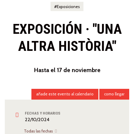
Exposiciones
EXPOSICIÓN · "UNA
ALTRA HISTÒRIA"
Hasta el 17 de noviembre
añade este evento al calendario
como llegar
FECHAS Y HORARIOS
22/10/2024
Todas las fechas