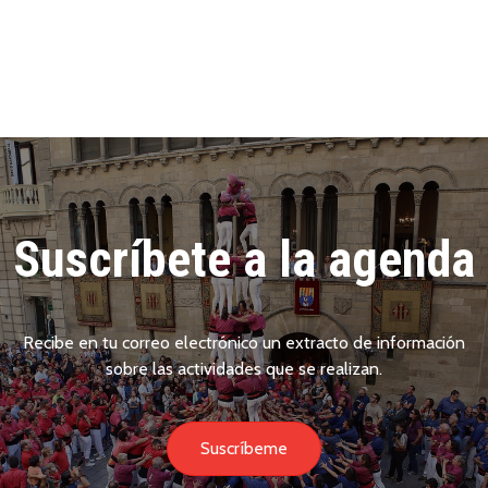
Suscríbete a la agenda
Recibe en tu correo electrónico un extracto de información
sobre las actividades que se realizan.
Suscríbeme