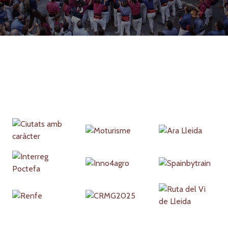
Partners