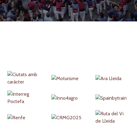
Partners