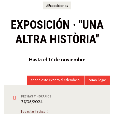
Exposiciones
EXPOSICIÓN · "UNA
ALTRA HISTÒRIA"
Hasta el 17 de noviembre
añade este evento al calendario
como llegar
FECHAS Y HORARIOS
27/08/2024
Todas las fechas