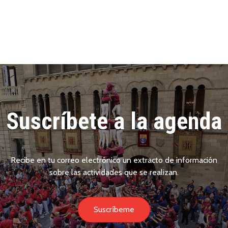
Suscríbete a la agenda
Recibe en tu correo electrónico un extracto de información
sobre las actividades que se realizan.
Suscríbeme