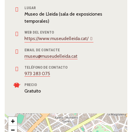
LUGAR
Museo de Lleida (sala de exposiciones
temporales)
WEB DEL EVENTO
https://www.museudelleida.cat/
EMAIL DE CONTACTE
museu@museudelleida.cat
TELÉFONO DE CONTACTO
973 283 075
PRECIO
Gratuito
+
−