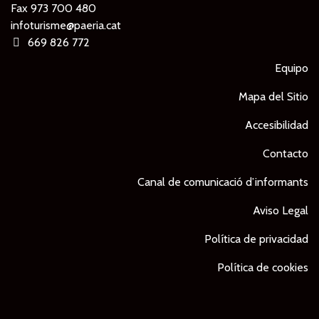
Fax 973 700 480
infoturisme@paeria.cat
669 826 772
Equipo
Mapa del Sitio
Accesibilidad
Contacto
Canal de comunicació d’informants
Aviso Legal
Política de privacidad
Política de cookies