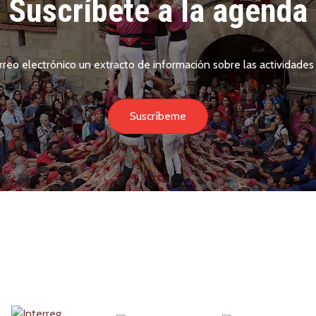
Suscríbete a la agenda
rreo electrónico un extracto de información sobre las actividades 
Suscríbeme