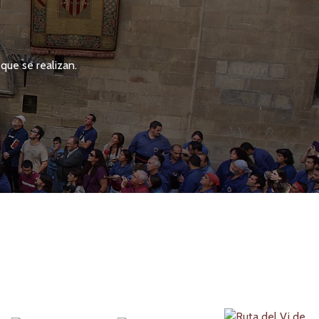
que se realizan.