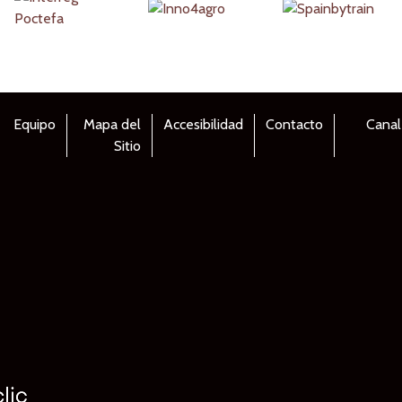
Equipo
Mapa del
Accesibilidad
Contacto
Canal
Sitio