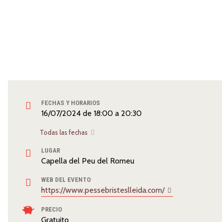
FECHAS Y HORARIOS
16/07/2024
de
18:00
a
20:30
Todas las fechas
LUGAR
Capella del Peu del Romeu
WEB DEL EVENTO
https://www.pessebristeslleida.com/
PRECIO
Gratuito