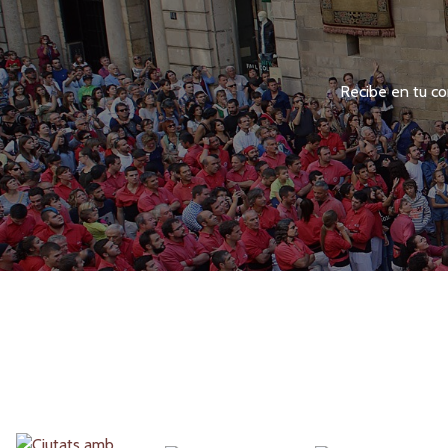
Recibe en tu co