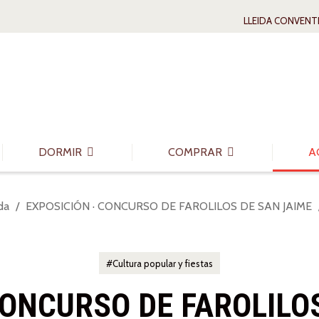
LLEIDA CONVENT
DORMIR
COMPRAR
A
da
EXPOSICIÓN · CONCURSO DE FAROLILOS DE SAN JAIME
Cultura popular y fiestas
CONCURSO DE FAROLILO