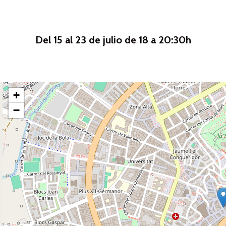
Del 15 al 23 de julio de 18 a 20:30h
+
−