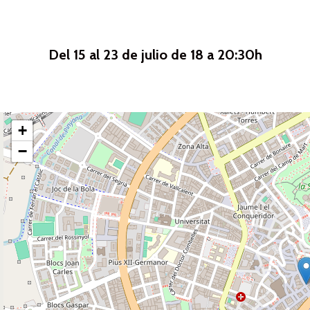
Del 15 al 23 de julio de 18 a 20:30h
+
−