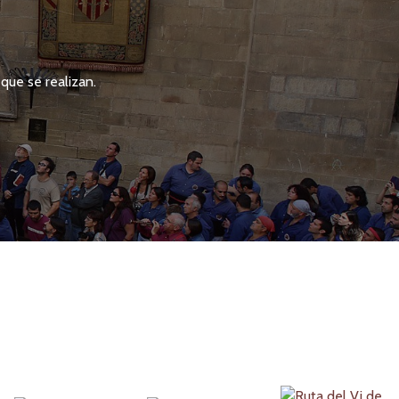
que se realizan.