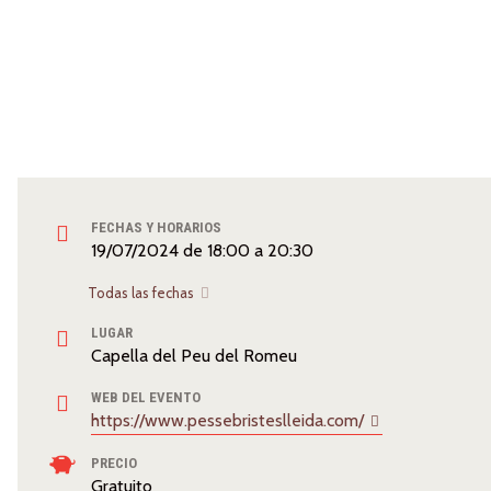
FECHAS Y HORARIOS
19/07/2024
de
18:00
a
20:30
Todas las fechas
LUGAR
Capella del Peu del Romeu
WEB DEL EVENTO
https://www.pessebristeslleida.com/
PRECIO
Gratuito