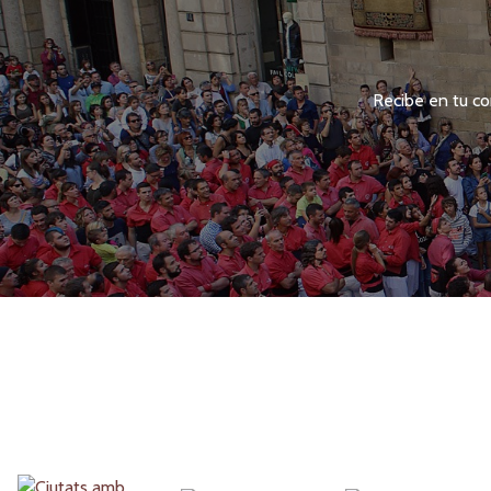
Recibe en tu co