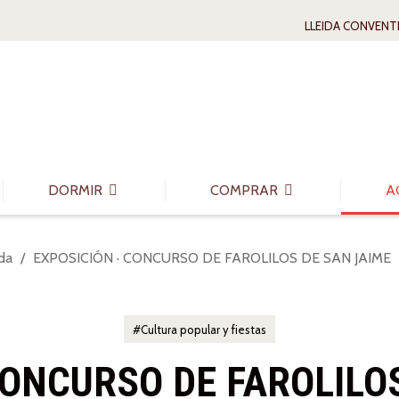
LLEIDA CONVENT
DORMIR
COMPRAR
A
da
EXPOSICIÓN · CONCURSO DE FAROLILOS DE SAN JAIME
Cultura popular y fiestas
CONCURSO DE FAROLILO