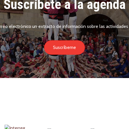
Suscríbete a la agenda
rreo electrónico un extracto de información sobre las actividades 
Suscríbeme