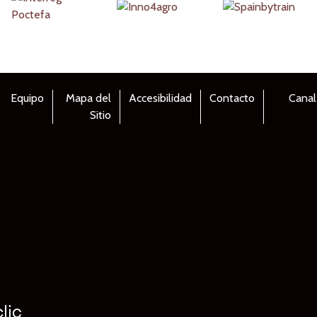
Equipo
Mapa del
Accesibilidad
Contacto
Canal
Sitio