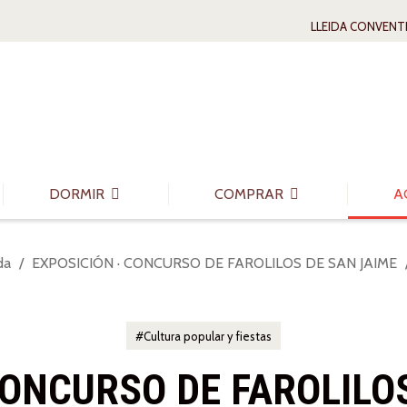
LLEIDA CONVENT
DORMIR
COMPRAR
A
da
EXPOSICIÓN · CONCURSO DE FAROLILOS DE SAN JAIME
Cultura popular y fiestas
CONCURSO DE FAROLILO