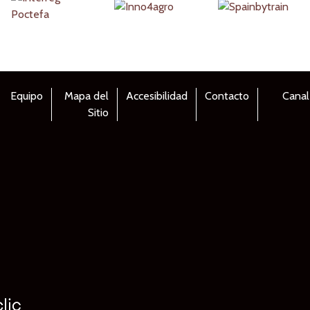
Equipo
Mapa del
Accesibilidad
Contacto
Canal
Sitio