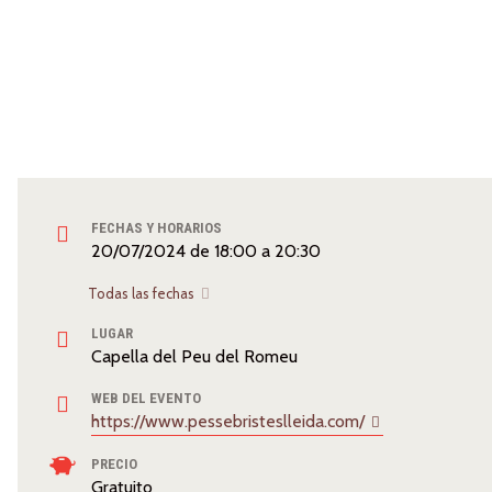
FECHAS Y HORARIOS
20/07/2024
de
18:00
a
20:30
Todas las fechas
LUGAR
Capella del Peu del Romeu
WEB DEL EVENTO
https://www.pessebristeslleida.com/
PRECIO
Gratuito