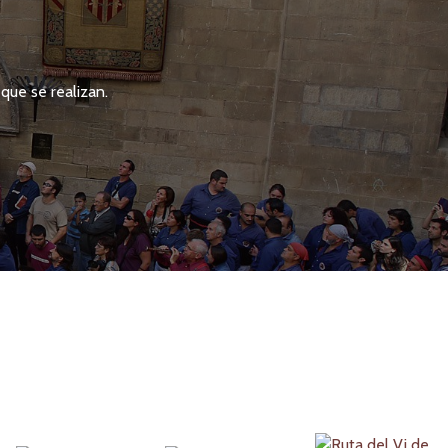
que se realizan.