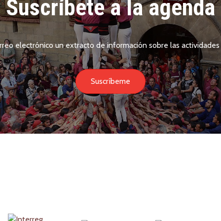
Suscríbete a la agenda
rreo electrónico un extracto de información sobre las actividades 
Suscríbeme