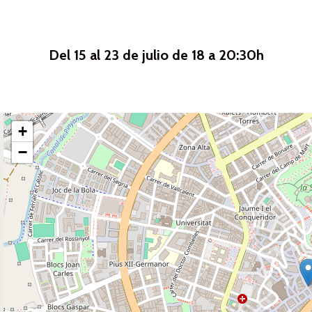
Del 15 al 23 de julio de 18 a 20:30h
+
−