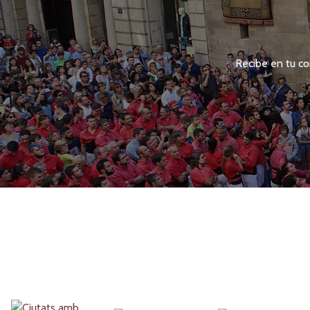
Recibe en tu co