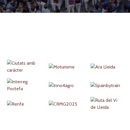
Partners