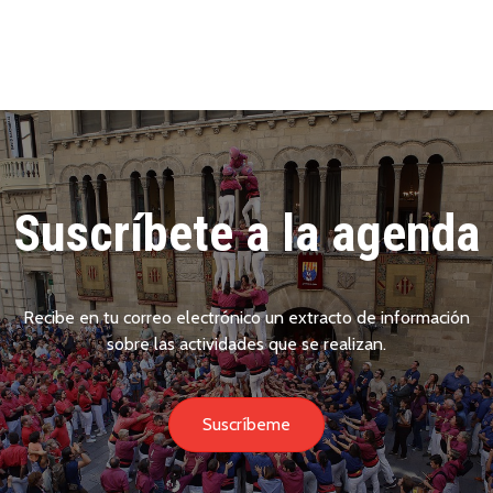
Suscríbete a la agenda
Recibe en tu correo electrónico un extracto de información
sobre las actividades que se realizan.
Suscríbeme