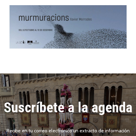
Suscríbete a la agenda
Recibe en tu correo electrónico un extracto de información