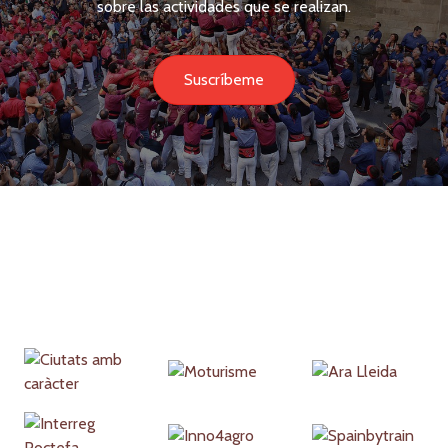
sobre las actividades que se realizan.
Suscríbeme
Partners