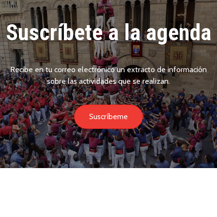
Suscríbete a la agenda
Recibe en tu correo electrónico un extracto de información
sobre las actividades que se realizan.
Suscríbeme