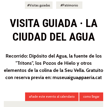
Visitas guiadas
Patrimonio
VISITA GUIADA · LA
CIUDAD DEL AGUA
Recorrido: Dipósito del Agua, la fuente de los
"Tritons", los Pozos de Hielo y otros
elementos de la colina de la Seu Vella. Gratuito
con reserva previa en: museuaigua@paeria.cat
añade este evento al calendario
como llegar