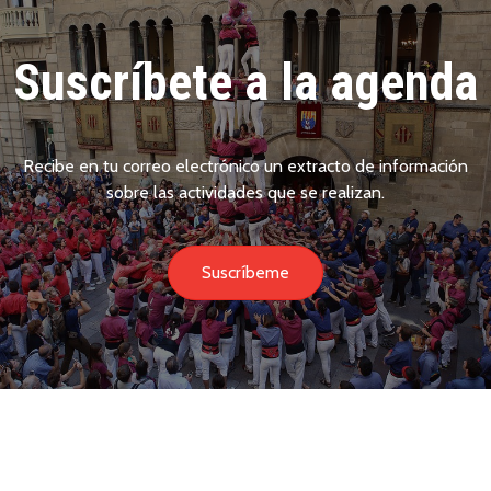
Suscríbete a la agenda
Recibe en tu correo electrónico un extracto de información
sobre las actividades que se realizan.
Suscríbeme