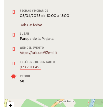
FECHAS Y HORARIOS
03/04/2023
de
10:00
a
13:00
Todas las fechas
LUGAR
Parque de la Mitjana
WEB DEL EVENTO
https://tuit.cat/9Zmti
TELÉFONO DE CONTACTO
973 700 455
PRECIO
6€
+