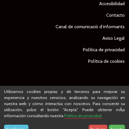
Accesibilidad
Contacto
Canal de comunicació d’informants
Aviso Legal
Política de privacidad
Política de cookies
© Ajuntament de Lleida -
Proyecto desarrollado por
Utilizamos cookies propias y de terceros para mejorar su
experiencia y nuestros servicios, analizando su navegación en
nuestra web y cómo interactúa con nosotros. Para consentir su
utilización, pulse el botón "Acepta". Puede obtener mÃ¡s
información consultando nuestra
Política de privacidad.