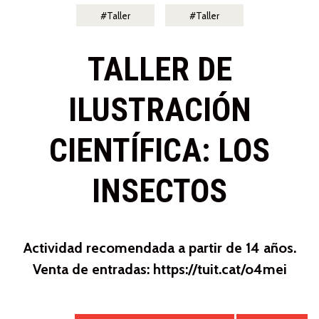
Taller
Taller
TALLER DE
ILUSTRACIÓN
CIENTÍFICA: LOS
INSECTOS
Actividad recomendada a partir de 14 años.
Venta de entradas: https://tuit.cat/o4mei