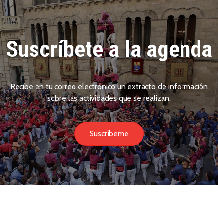
Suscríbete a la agenda
Recibe en tu correo electrónico un extracto de información
sobre las actividades que se realizan.
Suscríbeme