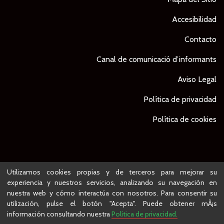
Accesibilidad
Contacto
Canal de comunicació d’informants
Aviso Legal
Política de privacidad
Política de cookies
© Ajuntament de Lleida -
Proyecto desarrollado por
Utilizamos cookies propias y de terceros para mejorar su
experiencia y nuestros servicios, analizando su navegación en
nuestra web y cómo interactúa con nosotros. Para consentir su
utilización, pulse el botón "Acepta". Puede obtener mÃ¡s
información consultando nuestra
Política de privacidad.