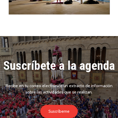
Suscríbete a la agenda
Recibe en tu correo electrónico un extracto de información
sobre las actividades que se realizan.
Suscríbeme