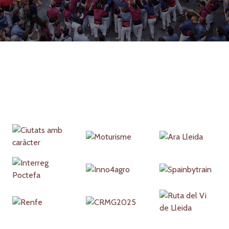
Partners