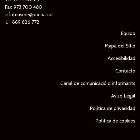
Fax 973 700 480
infoturisme@paeria.cat
669 826 772
Equipo
Mapa del Sitio
Accesibilidad
Contacto
Canal de comunicació d’informants
Aviso Legal
Política de privacidad
Política de cookies