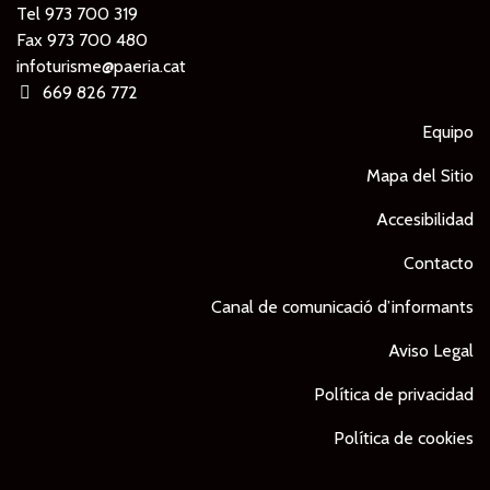
Tel
973 700 319
Fax 973 700 480
infoturisme@paeria.cat
669 826 772
Equipo
Mapa del Sitio
Accesibilidad
Contacto
Canal de comunicació d’informants
Aviso Legal
Política de privacidad
Política de cookies