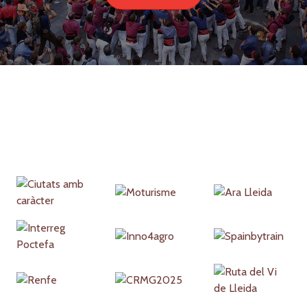
Partners