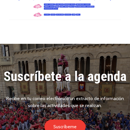
Suscríbete a la agenda
Recibe en tu correo electrónico un extracto de información
sobre las actividades que se realizan.
Suscríbeme