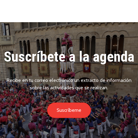
Suscríbete a la agenda
Recibe en tu correo electrónico un extracto de información
sobre las actividades que se realizan.
Suscríbeme