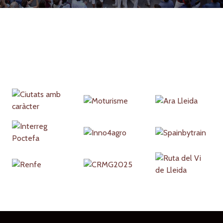
Partners