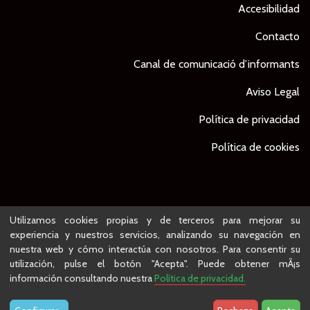
Accesibilidad
Contacto
Canal de comunicació d’informants
Aviso Legal
Política de privacidad
Política de cookies
© Ajuntament de Lleida -
Proyecto desarrollado por
Utilizamos cookies propias y de terceros para mejorar su
experiencia y nuestros servicios, analizando su navegación en
nuestra web y cómo interactúa con nosotros. Para consentir su
utilización, pulse el botón "Acepta". Puede obtener mÃ¡s
información consultando nuestra
Política de privacidad.