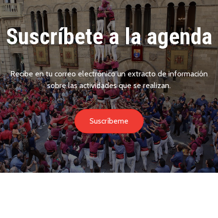
Suscríbete a la agenda
Recibe en tu correo electrónico un extracto de información
sobre las actividades que se realizan.
Suscríbeme