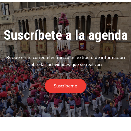
Suscríbete a la agenda
Recibe en tu correo electrónico un extracto de información
sobre las actividades que se realizan.
Suscríbeme