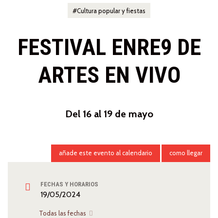
Cultura popular y fiestas
FESTIVAL ENRE9 DE
ARTES EN VIVO
Del 16 al 19 de mayo
añade este evento al calendario
como llegar
FECHAS Y HORARIOS
19/05/2024
Todas las fechas