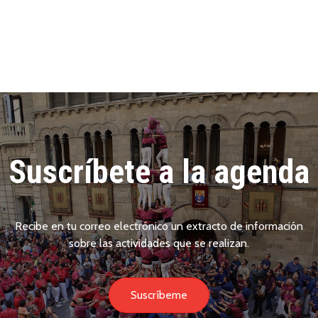
Suscríbete a la agenda
Recibe en tu correo electrónico un extracto de información
sobre las actividades que se realizan.
Suscríbeme