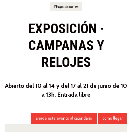
Exposiciones
EXPOSICIÓN ·
CAMPANAS Y
RELOJES
Abierto del 10 al 14 y del 17 al 21 de junio de 10
a 13h. Entrada libre
añade este evento al calendario
como llegar