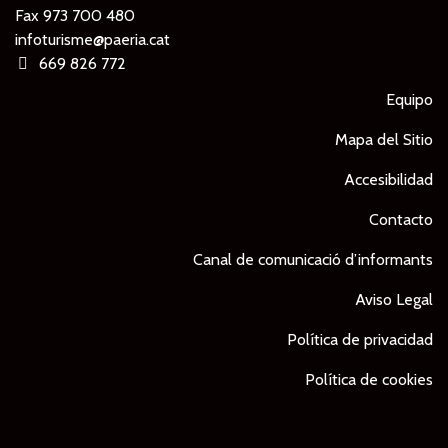
Fax 973 700 480
infoturisme@paeria.cat
669 826 772
Equipo
Mapa del Sitio
Accesibilidad
Contacto
Canal de comunicació d’informants
Aviso Legal
Política de privacidad
Política de cookies