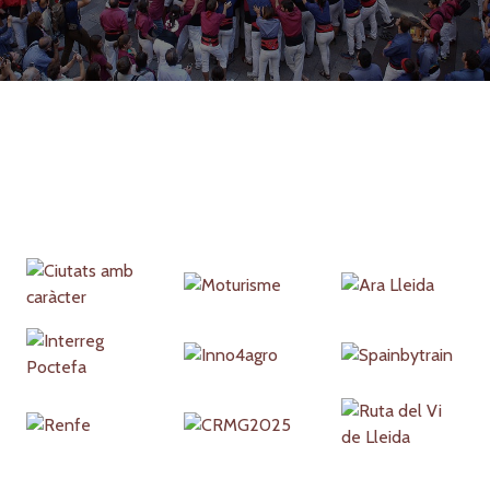
Partners