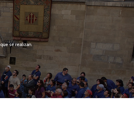
que se realizan.