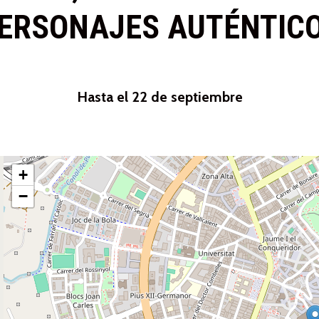
ERSONAJES AUTÉNTIC
Hasta el 22 de septiembre
+
−