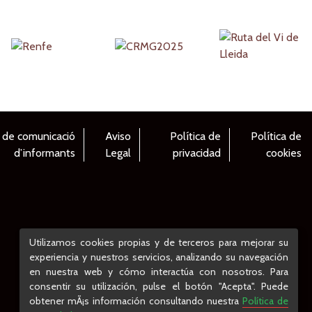
 de comunicació
Aviso
Política de
Política de
d’informants
Legal
privacidad
cookies
Utilizamos cookies propias y de terceros para mejorar su
experiencia y nuestros servicios, analizando su navegación
en nuestra web y cómo interactúa con nosotros. Para
consentir su utilización, pulse el botón "Acepta". Puede
obtener mÃ¡s información consultando nuestra
Política de