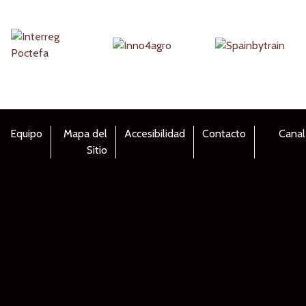
Equipo
Mapa del
Accesibilidad
Contacto
Canal
Sitio