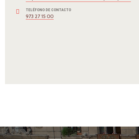
TELÉFONO DE CONTACTO
973 27 15 00