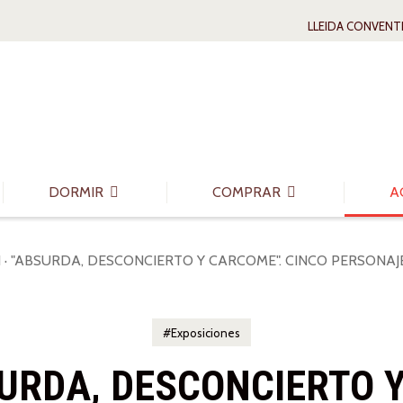
LLEIDA CONVENT
DORMIR
COMPRAR
A
 · "ABSURDA, DESCONCIERTO Y CARCOME". CINCO PERSONA
Exposiciones
SURDA, DESCONCIERTO 