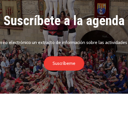
Suscríbete a la agenda
rreo electrónico un extracto de información sobre las actividades 
Suscríbeme