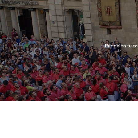
Recibe en tu co