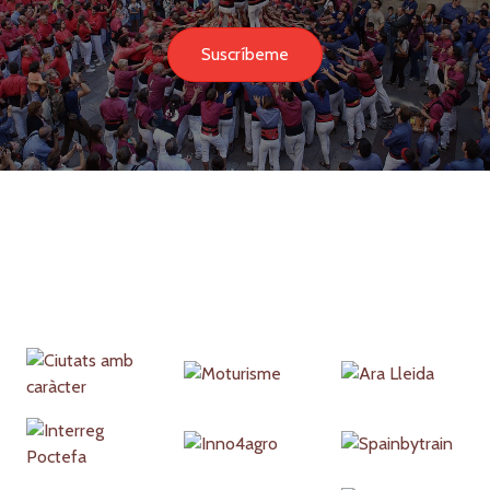
Suscríbeme
Partners