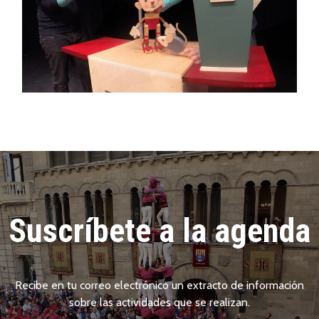
Suscríbete a la agenda
Recibe en tu correo electrónico un extracto de información
sobre las actividades que se realizan.