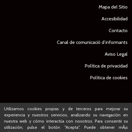
Mapa del Sitio
Accesibilidad
Contacto
Canal de comunicació d’informants
Aviso Legal
Política de privacidad
Política de cookies
© Ajuntament de Lleida -
Proyecto desarrollado por
Utilizamos cookies propias y de terceros para mejorar su
experiencia y nuestros servicios, analizando su navegación en
nuestra web y cómo interactúa con nosotros. Para consentir su
utilización, pulse el botón "Acepta". Puede obtener mÃ¡s