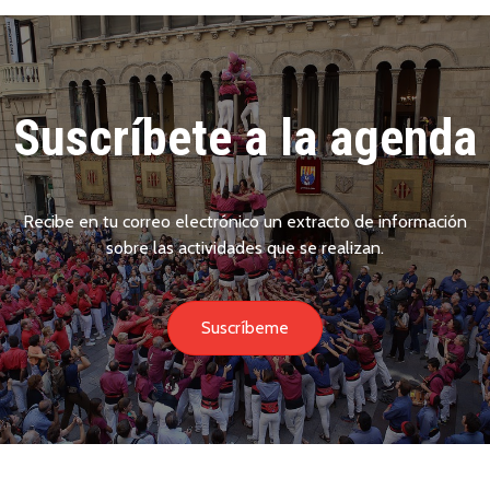
Suscríbete a la agenda
Recibe en tu correo electrónico un extracto de información
sobre las actividades que se realizan.
Suscríbeme