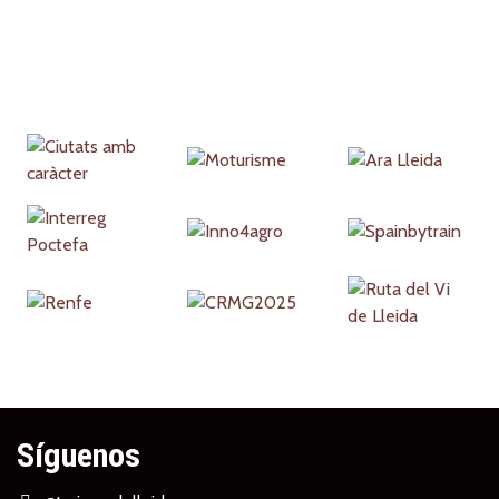
Partners
Síguenos