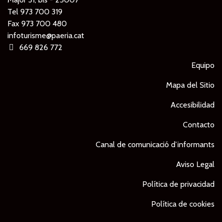
Tel
973 700 319
Fax 973 700 480
infoturisme@paeria.cat
669 826 772
Equipo
Mapa del Sitio
Accesibilidad
Contacto
Canal de comunicació d’informants
Aviso Legal
Política de privacidad
Política de cookies