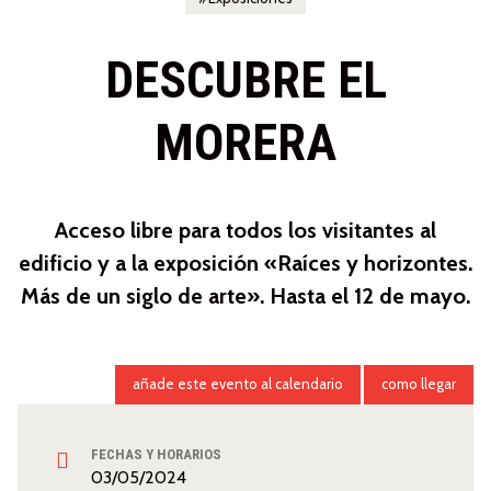
DESCUBRE EL
MORERA
Acceso libre para todos los visitantes al
edificio y a la exposición «Raíces y horizontes.
Más de un siglo de arte». Hasta el 12 de mayo.
añade este evento al calendario
como llegar
FECHAS Y HORARIOS
03/05/2024