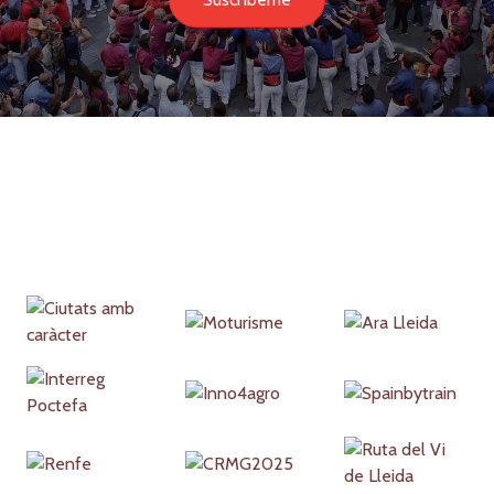
Partners