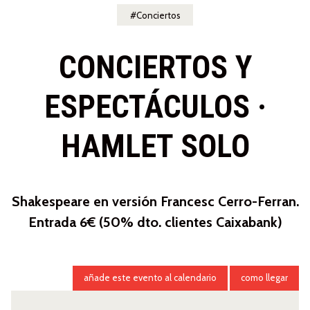
Conciertos
CONCIERTOS Y
ESPECTÁCULOS ·
HAMLET SOLO
Shakespeare en versión Francesc Cerro-Ferran.
Entrada 6€ (50% dto. clientes Caixabank)
añade este evento al calendario
como llegar