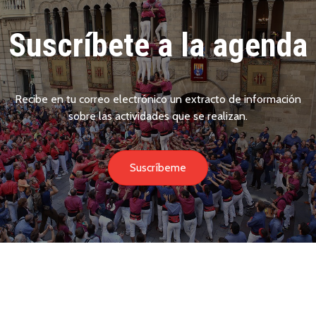
Suscríbete a la agenda
Recibe en tu correo electrónico un extracto de información
sobre las actividades que se realizan.
Suscríbeme