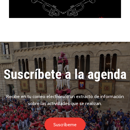
Suscríbete a la agenda
Recibe en tu correo electrónico un extracto de información
sobre las actividades que se realizan.
Suscríbeme