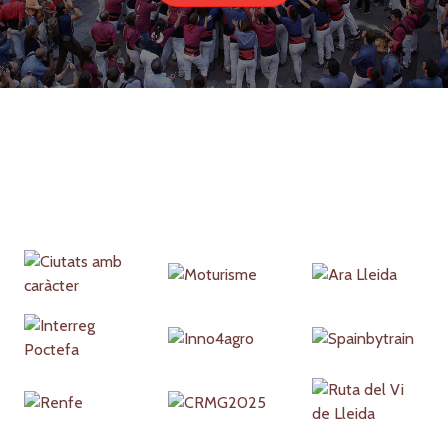
Partners