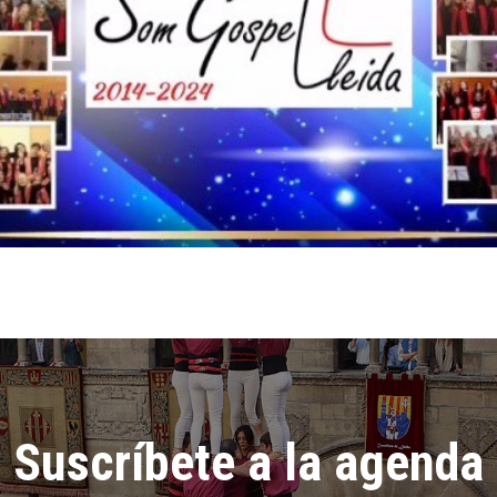
Suscríbete a la agenda