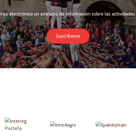
rreo electrónico un extracto de información sobre las actividades 
Suscríbeme