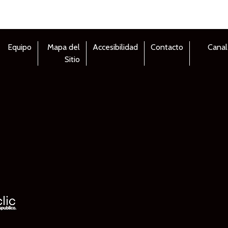
Equipo
Mapa del
Accesibilidad
Contacto
Canal
Sitio