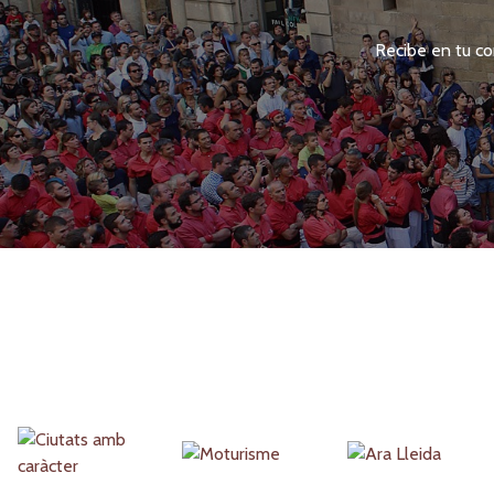
Recibe en tu co
Partners