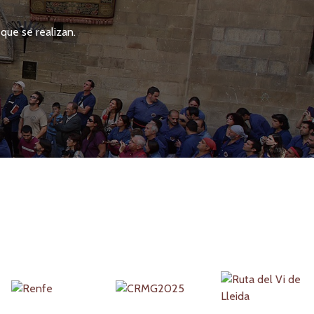
que se realizan.