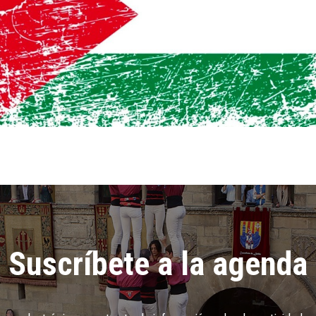
Suscríbete a la agenda