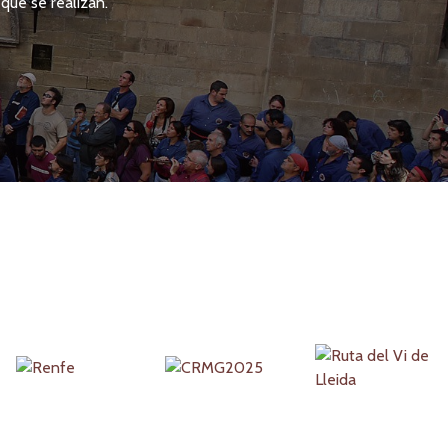
que se realizan.