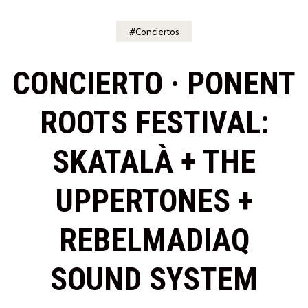
Conciertos
CONCIERTO · PONENT
ROOTS FESTIVAL:
SKATALÀ + THE
UPPERTONES +
REBELMADIAQ
SOUND SYSTEM