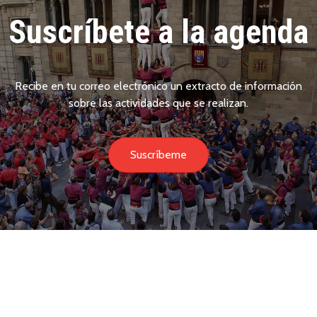
Suscríbete a la agenda
Recibe en tu correo electrónico un extracto de información
sobre las actividades que se realizan.
Suscríbeme