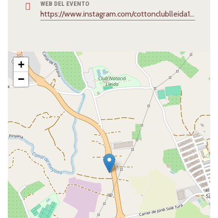
WEB DEL EVENTO
https://www.instagram.com/cottonclublleida1
+
−