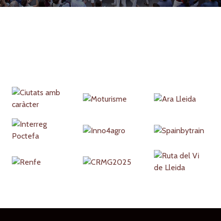
Partners