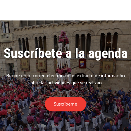
Suscríbete a la agenda
Recibe en tu correo electrónico un extracto de información
sobre las actividades que se realizan.
Suscríbeme