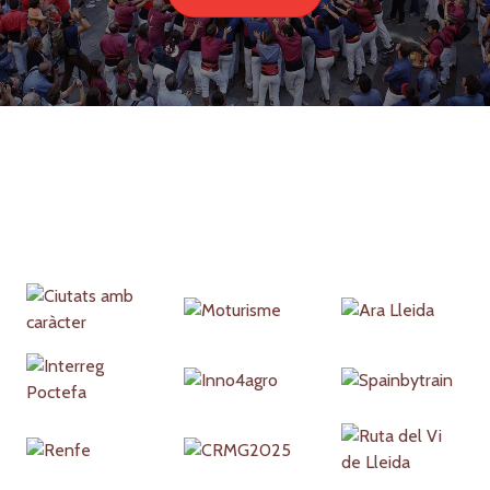
Partners