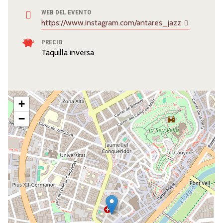
WEB DEL EVENTO
https://www.instagram.com/antares_jazz
PRECIO
Taquilla inversa
+
−