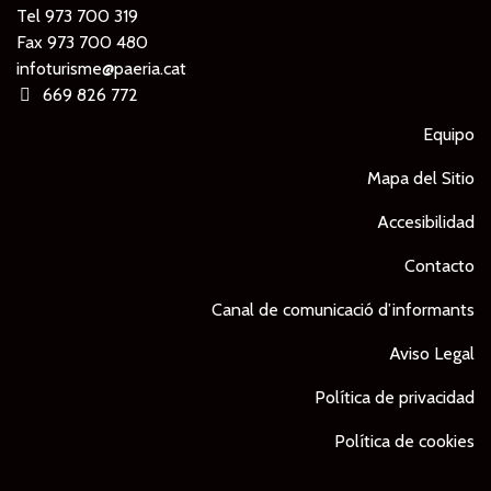
Tel
973 700 319
Fax 973 700 480
infoturisme@paeria.cat
669 826 772
Equipo
Mapa del Sitio
Accesibilidad
Contacto
Canal de comunicació d’informants
Aviso Legal
Política de privacidad
Política de cookies