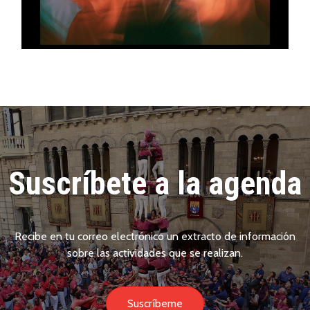
Suscríbete a la agenda
Recibe en tu correo electrónico un extracto de información
sobre las actividades que se realizan.
Suscríbeme