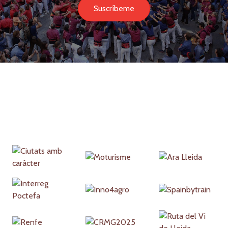
Suscríbeme
Partners