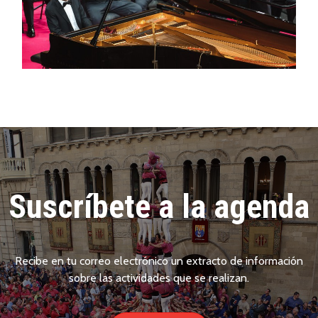
Suscríbete a la agenda
Recibe en tu correo electrónico un extracto de información
sobre las actividades que se realizan.