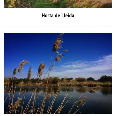
Horta de Lleida