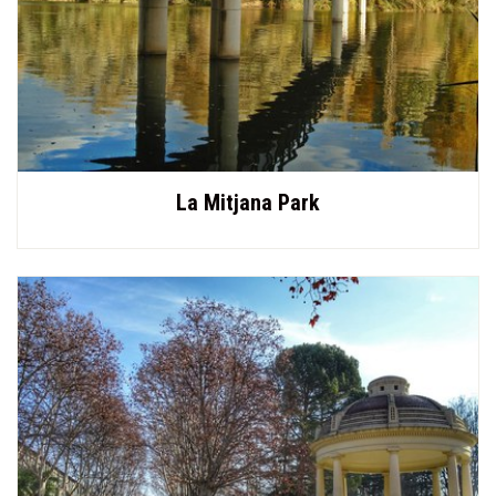
La Mitjana Park