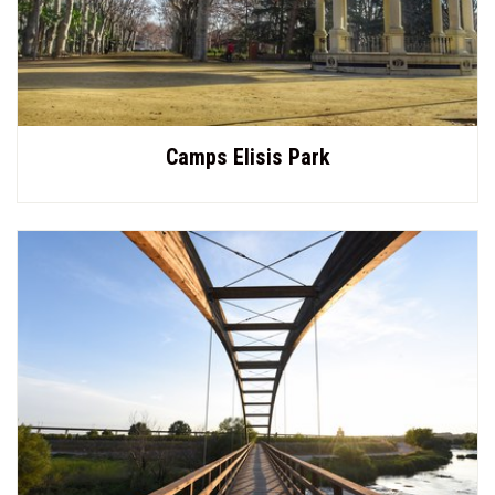
Camps Elisis Park