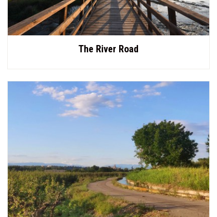
The River Road