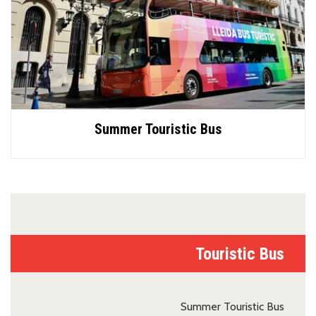
Summer Touristic Bus
Touristic Bus
Summer Touristic Bus