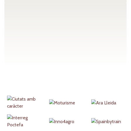
Partners