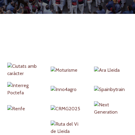
Partners