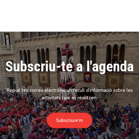
Subscriu-te a l'agenda
Rep al teu correu electrònic un recull d'informació sobre les
activitats que es realitzen.
Subscriure'm