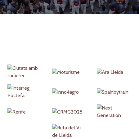
Partners