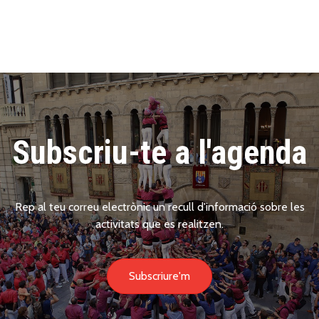
Subscriu-te a l'agenda
Rep al teu correu electrònic un recull d'informació sobre les
activitats que es realitzen.
Subscriure'm