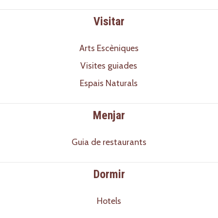
Visitar
Arts Escèniques
Visites guiades
Espais Naturals
Menjar
Guia de restaurants
Dormir
Hotels