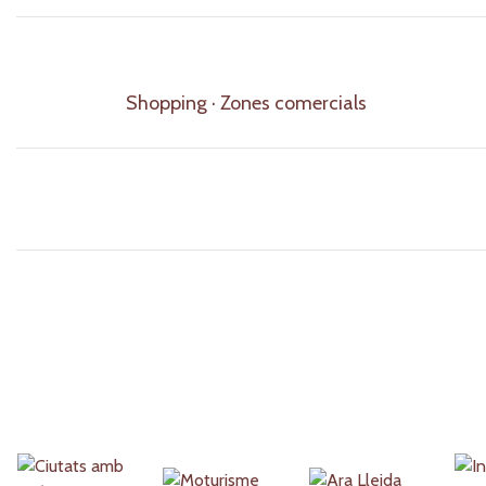
Shopping · Zones comercials
Partners