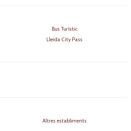
Bus Turístic
Lleida City Pass
Altres establiments