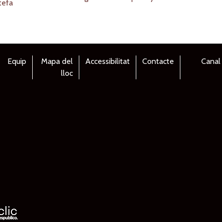
Equip
Mapa del
Accessibilitat
Contacte
Canal
lloc