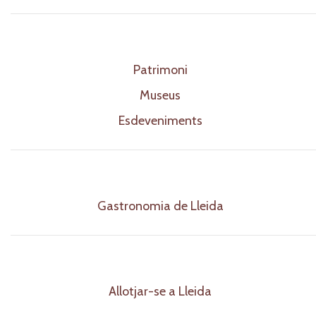
Patrimoni
Museus
Esdeveniments
Gastronomia de Lleida
Allotjar-se a Lleida