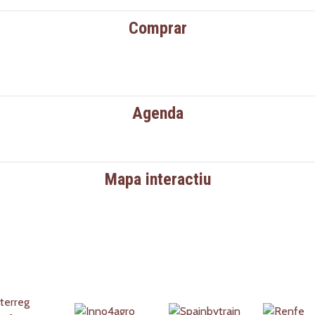
Comprar
Agenda
Mapa interactiu