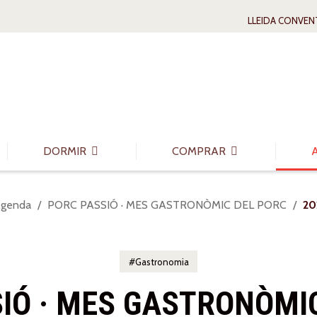
LLEIDA CONVEN
DORMIR
COMPRAR
genda
PORC PASSIÓ · MES GASTRONÒMIC DEL PORC
20
Gastronomia
IÓ · MES GASTRONÒMI