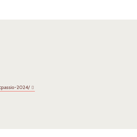
rcpassio-2024/