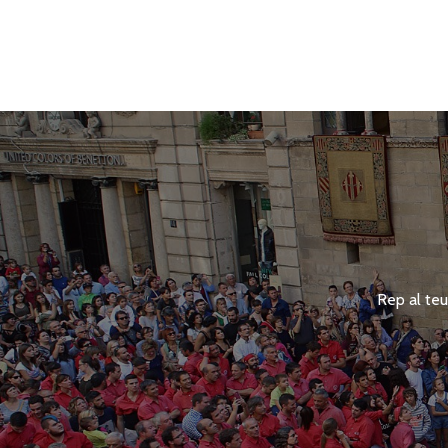
Rep al teu