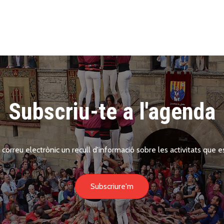
Subscriu-te a l'agenda
 correu electrònic un recull d'informació sobre les activitats que es
Subscriure'm