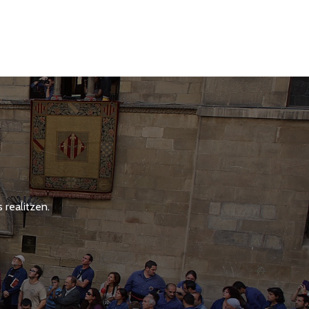
 realitzen.