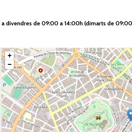
s a divendres de 09:00 a 14:00h (dimarts de 09:00
+
−