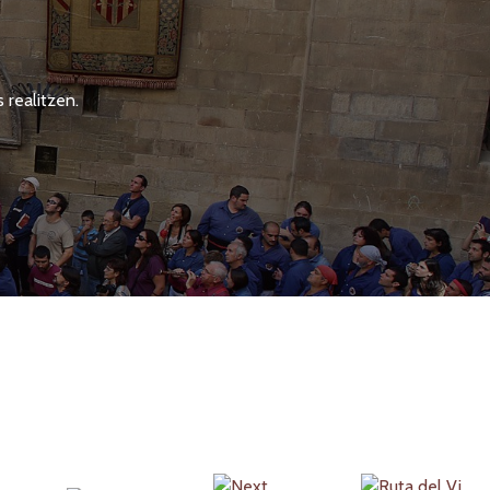
 realitzen.