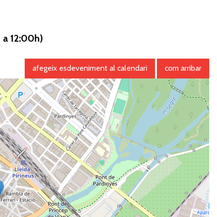
 a 12:00h)
afegeix esdeveniment al calendari
com arribar