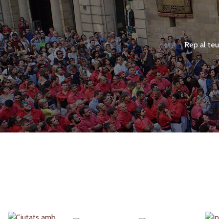
Rep al teu