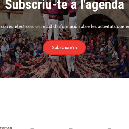
Subscriu-te a l'agenda
 correu electrònic un recull d'informació sobre les activitats que es
Subscriure'm