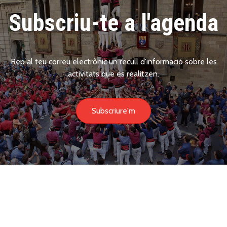
Subscriu-te a l'agenda
Rep al teu correu electrònic un recull d'informació sobre les
activitats que es realitzen.
Subscriure'm