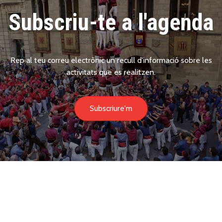
Subscriu-te a l'agenda
Rep al teu correu electrònic un recull d'informació sobre les
activitats que es realitzen.
Subscriure'm