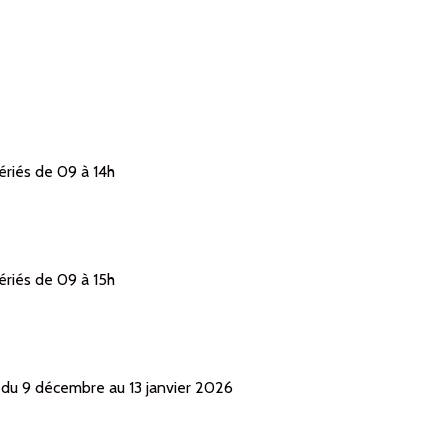
ériés de 09 à 14h
ériés de 09 à 15h
du 9 décembre au 13 janvier 2026