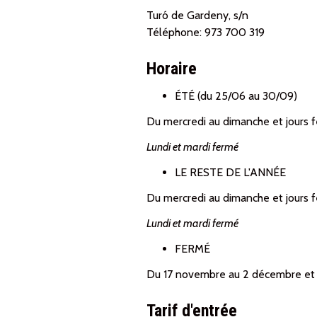
Turó de Gardeny, s/n
Téléphone: 973 700 319
Horaire
ÉTÉ (du 25/06 au 30/09)
Du mercredi au dimanche et jours f
Lundi et mardi fermé
LE RESTE DE L'ANNÉE
Du mercredi au dimanche et jours f
Lundi et mardi fermé
FERMÉ
Du 17 novembre au 2 décembre et 
Tarif d'entrée