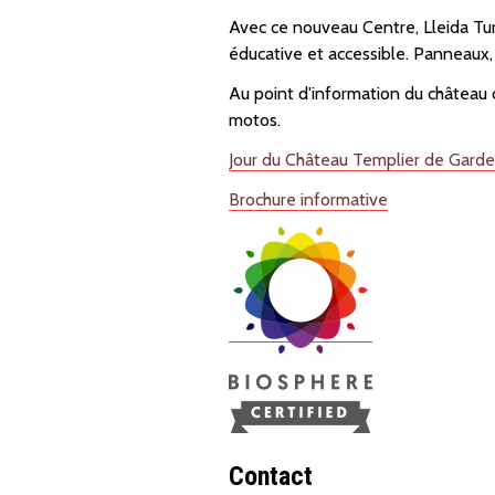
Avec ce nouveau Centre, Lleida Turi
éducative et accessible. Panneaux, a
Au point d'information du château d
motos.
Jour du Château Templier de Gard
Brochure informative
Contact