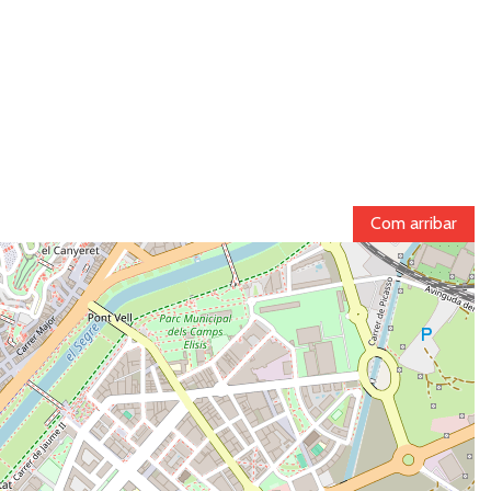
Com arribar