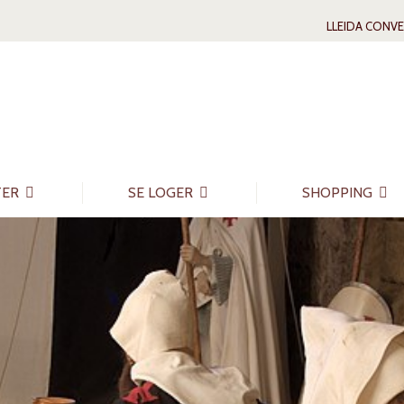
LLEIDA CONV
TER
SE LOGER
SHOPPING