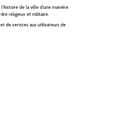
'histoire de la ville d'une manière
re religieux et militaire.
t de services aux utilisateurs de