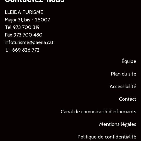
LLEIDA TURISME
Major 31, bis - 25007
Tel
973 700 319
Fax 973 700 480
infoturisme@paeria.cat
669 826 772
Équipe
Plan du site
Accessibilité
Contact
Canal de comunicació d’informants
Mentions légales
Politique de confidentialité