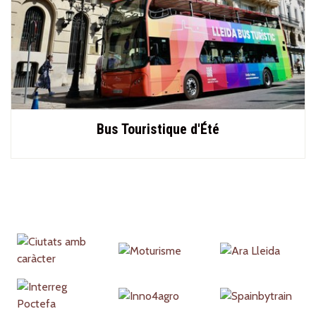
Bus Touristique d'Été
Partners