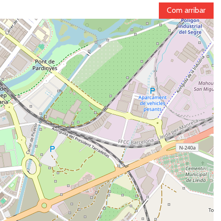
Com arribar