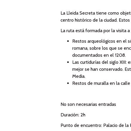
La Lleida Secreta tiene como objet
centro histórico de la ciudad. Esto
La ruta está formada por la visita a
Restos arqueológicos en el só
romana, sobre los que se enc
documentados en el 1208.
Las curtidurías del siglo XII
mejor se han conservado. Est
Media.
Restos de muralla en la calle
No son necesarias entradas
Duración: 2h
Punto de encuentro: Palacio de la 