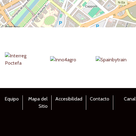
Equipo
Mapa del
Accesibilidad
Contacto
Canal
Sitio