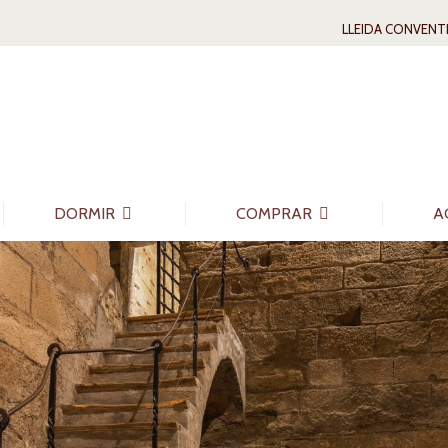
LLEIDA CONVENT
DORMIR
COMPRAR
A