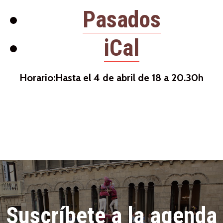
Pasados
iCal
Horario:Hasta el 4 de abril de 18 a 20.30h
Suscríbete a la agenda