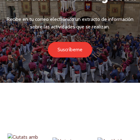
Recibe en tu correo electrónico un extracto de información
sobre las actividades que se realizan.
Suscríbeme
Partners