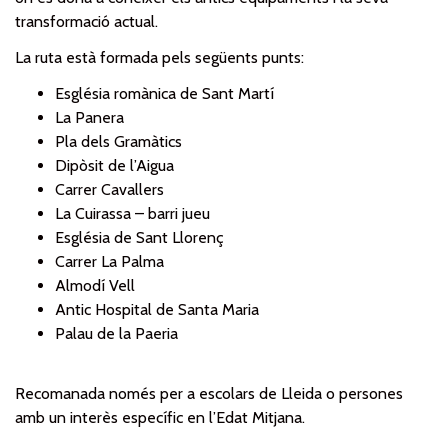
transformació actual.
La ruta està formada pels següents punts:
Església romànica de Sant Martí
La Panera
Pla dels Gramàtics
Dipòsit de l’Aigua
Carrer Cavallers
La Cuirassa – barri jueu
Església de Sant Llorenç
Carrer La Palma
Almodí Vell
Antic Hospital de Santa Maria
Palau de la Paeria
Recomanada només per a escolars de Lleida o persones
amb un interès específic en l’Edat Mitjana.