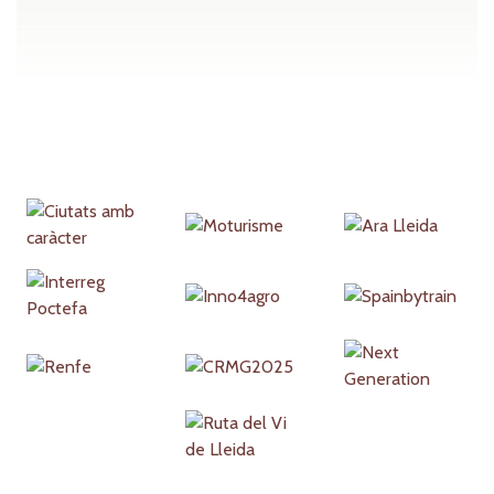
Partners